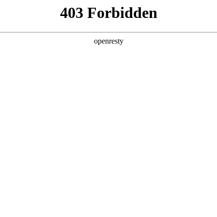
产品及服务
行业解决方案
合作伙伴
投资者关系