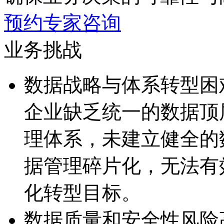
预约专家咨询
业务挑战
数据战略与体系转型困
企业缺乏统一的数据顶
理体系，未建立健全
据管理碎片化，无
化转型目标。
数据质量和安全性风险