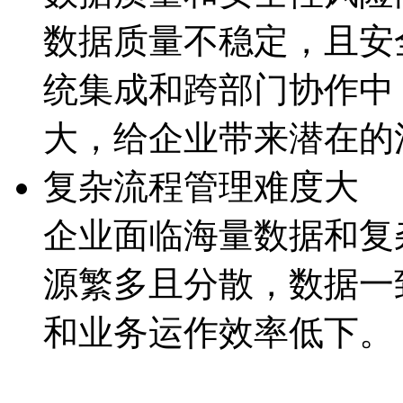
数据质量不稳定，且
统集成和跨部门协作中
大，给企业带来潜
复杂流程管理难度大
企业面临海量数据和复杂
源繁多且分散，数据
和业务运作效率低下。