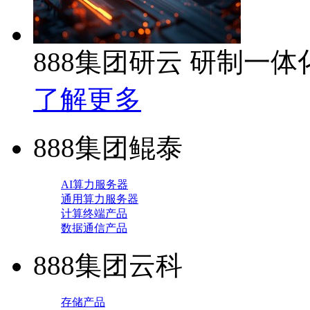
888集团研云 研制一
了解更多
888集团鲲泰
AI算力服务器
通用算力服务器
计算终端产品
数据通信产品
888集团云科
存储产品