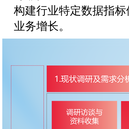
构建行业特定数据指标体
业务增长。