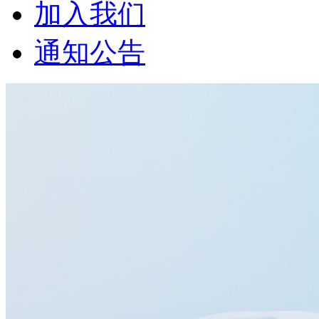
加入我们
通知公告