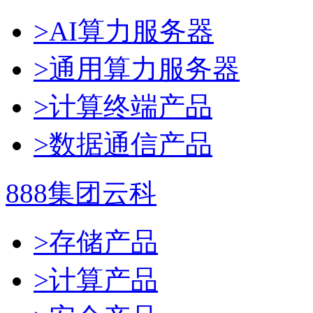
>AI算力服务器
>通用算力服务器
>计算终端产品
>数据通信产品
888集团云科
>存储产品
>计算产品