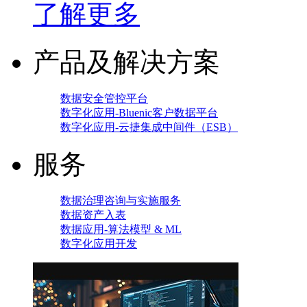
了解更多
产品及解决方案
数据安全管控平台
数字化应用-Bluenic客户数据平台
数字化应用-云捷集成中间件（ESB）
服务
数据治理咨询与实施服务
数据资产入表
数据应用-算法模型 & ML
数字化应用开发