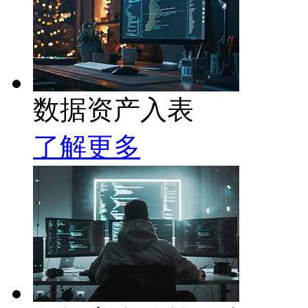
数据资产入表
了解更多