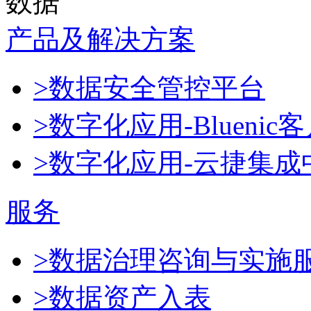
数据
产品及解决方案
>数据安全管控平台
>数字化应用-Blueni
>数字化应用-云捷集成
服务
>数据治理咨询与实施
>数据资产入表