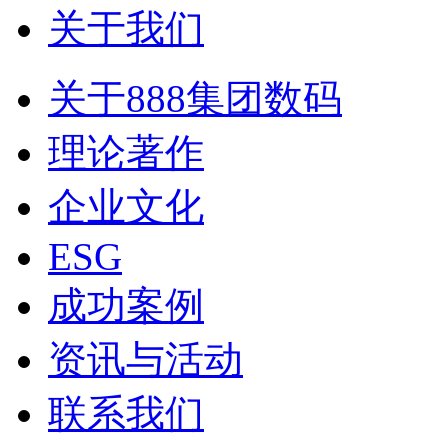
关于我们
关于888集团数码
理论著作
企业文化
ESG
成功案例
资讯与活动
联系我们