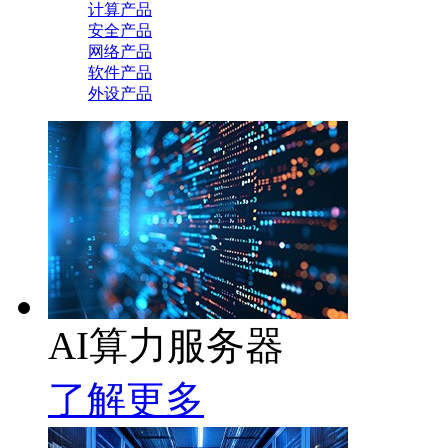
计算产品
安全产品
网络产品
软件产品
外设产品
AI算力服务器
了解更多