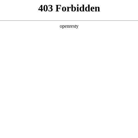
产品及服务
行业解决方案
合作伙伴
投资者关系