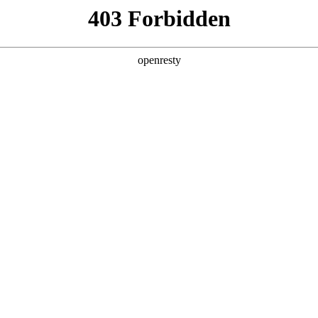
产品及服务
行业解决方案
合作伙伴
投资者关系